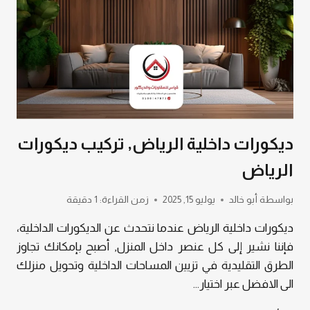
ديكورات داخلية الرياض, تركيب ديكورات
الرياض
بواسطة
أبو خالد
يوليو 15, 2025
زمن القراءة:
1
دقيقة
ديكورات داخلية الرياض عندما نتحدث عن الديكورات الداخلية،
فإننا نشير إلى كل عنصر داخل المنزل, أصبح بإمكانك تجاوز
الطرق التقليدية في تزيين المساحات الداخلية وتحويل منزلك
الى الافضل عبر اختيار…