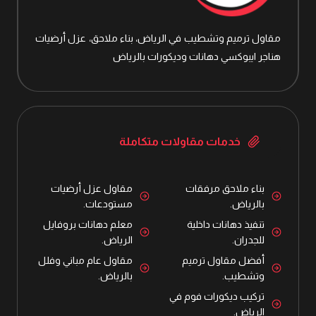
مقاول ترميم وتشطيب في الرياض، بناء ملاحق، عزل أرضيات
هناجر ايبوكسي دهانات وديكورات بالرياض
خدمات مقاولات متكاملة
بناء ملاحق مرفقات
مقاول عزل أرضيات
بالرياض.
مستودعات.
تنفيذ دهانات داخلية
معلم دهانات بروفايل
للجدران.
الرياض.
أفضل مقاول ترميم
مقاول عام مباني وفلل
وتشطيب.
بالرياض.
تركيب ديكورات فوم في
الرياض.