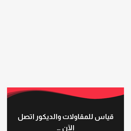
قياس للمقاولات والديكور اتصل
الآن …