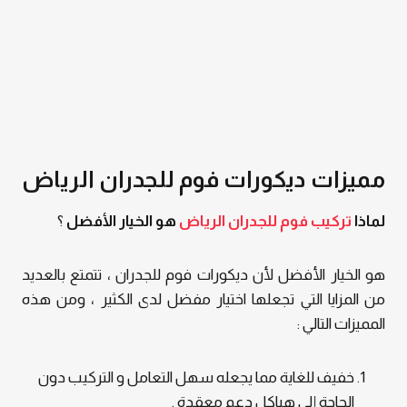
مميزات ديكورات فوم للجدران الرياض
لماذا
تركيب فوم للجدران الرياض
هو الخيار الأفضل
؟
هو الخيار الأفضل لأن ديكورات فوم للجدران ، تتمتع بالعديد
من المزايا التي تجعلها اختيار مفضل لدى الكثير ، ومن هذه
المميزات التالي :
خفيف للغاية مما يجعله سهل التعامل و التركيب دون
الحاجة إلى هياكل دعم معقدة .