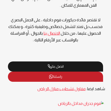
الفن المعماري للمكان .
لا تقتصر فائدة ديكورات فوم داخلية ، على الجمل البصري
فحسب بل تمتد لتشمل خصائص وظيفية كثيرة ، و يمكنك
الحصول عليها ، من خلال
الاتصال بنا
بالجوال ، أو المراسلة
بالواتساب عبر الأرقام التالية :
اتصل بنا
راسلنا
شاهد ايضا:
مقاول تشطيب منازل الرياض