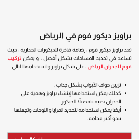
براويز ديكور فوم في الرياض
تعد براويز ديكور فوم ، إضافة فاخرة للديكورات الجدارية ، حيث
تساعد في تحديد المساحات بشكل أفضل ، و يمكن
تركيب
فوم للجدران الرياض
، على شكل براويز و استخدامها للتالي :
تزيين حواف الأبواب بشكل جذاب .
كذلك يمكن استخدامها لإنشاء براويز وهمية على
الجدران يضيف تفصيلاً للديكور .
أيضا يمكن استخدامه لتحديد المرايا و اللوحات وتجعلها
تبدو أكثر فخامة .