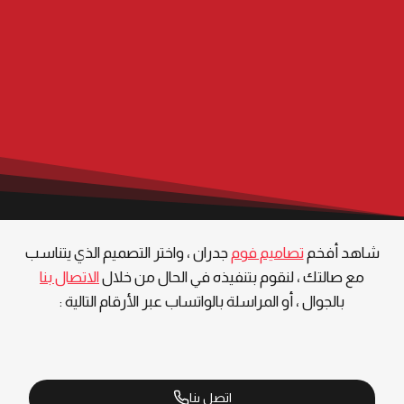
شاهد أفخم
تصاميم فوم
جدران ، واختر التصميم الذي يتناسب
مع صالتك ، لنقوم بتنفيذه في الحال من خلال
الاتصال بنا
بالجوال ، أو المراسلة بالواتساب عبر الأرقام التالية :
اتصل بنا