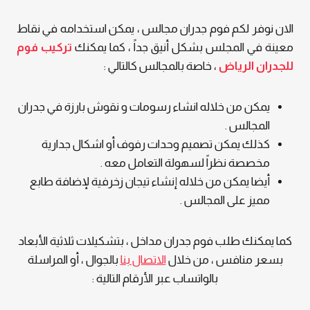
الان نوفر لكم فوم جدران مجالس ، يمكن استخدامه في نقاط
معينة في المجلس بشكل أنيق جداً ، كما يمكنك
تركيب فوم
للجدران الرياض
، خاصة بالمجالس كالتالي :
يمكن من خلاله انشاء رسومات و نقوش بارزة في جدران
المجالس .
كذلك يمكن تصميم وحدات رفوف أو اشكال جدارية
مخصصة نظراً لسهولة التعامل معه .
أيضا يمكن من خلاله إنشاء تيجان زخرفية لإضافة طابع
مميز على المجالس .
كما يمكنك طلب فوم جدران مداخل ، بتشكيلات ثلاثية الأبعاد
بسعر منافس ، من خلال
الاتصال بنا
بالجوال ، أو المراسلة
بالواتساب عبر الأرقام التالية :