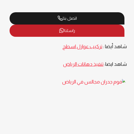
اتصل بنا
راسلنا
شاهد أيضا :
تركيب عوازل اسطح
شاهد ايضا:
تنفيذ دهانات الرياض