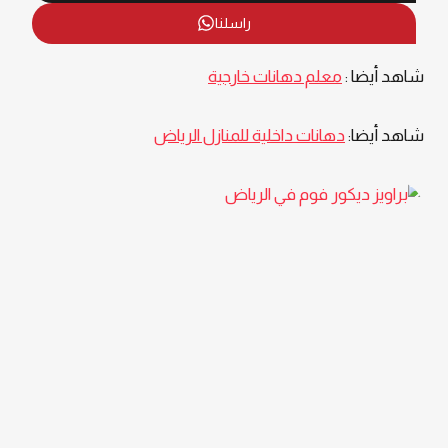
راسلنا
شاهد أيضا :
معلم دهانات خارجية
شاهد أيضا:
دهانات داخلية للمنازل الرياض