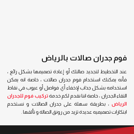
فوم جدران صالات بالرياض
عند التخطيط لتجديد صالتك أو إعادة تصميمها بشكل رائع ،
فأنه يمكنك استخدام فوم جدران صالات ، خاصة انه يمكن
استخدامه بشكل جذاب لإخفاء أي فواصل أو عيوب في نقاط
التقاء الجدران ، خاصة اننا نقدم لكم خدمة
تركيب فوم للجدران
الرياض
، بطريقة سهلة على جدران الصالات و نستخدم
ابتكارات تصميميه عديدة تزيد من رونق الصالة و تألقها .