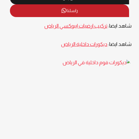
راسلنا
شاهد ايضا:
تركيب ارضيات ايبوكسي الرياض
شاهد ايضا:
ديكورات داخلية الرياض