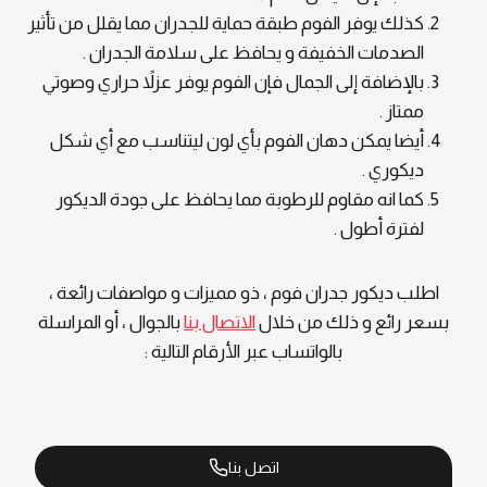
كذلك يوفر الفوم طبقة حماية للجدران مما يقلل من تأثير
الصدمات الخفيفة و يحافظ على سلامة الجدران .
بالإضافة إلى الجمال فإن الفوم يوفر عزلاً حراري وصوتي
ممتاز .
أيضا يمكن دهان الفوم بأي لون ليتناسب مع أي شكل
ديكوري .
كما انه مقاوم للرطوبة مما يحافظ على جودة الديكور
لفترة أطول .
اطلب ديكور جدران فوم ، ذو مميزات و مواصفات رائعة ،
بسعر رائع و ذلك من خلال
الاتصال بنا
بالجوال ، أو المراسلة
بالواتساب عبر الأرقام التالية :
اتصل بنا