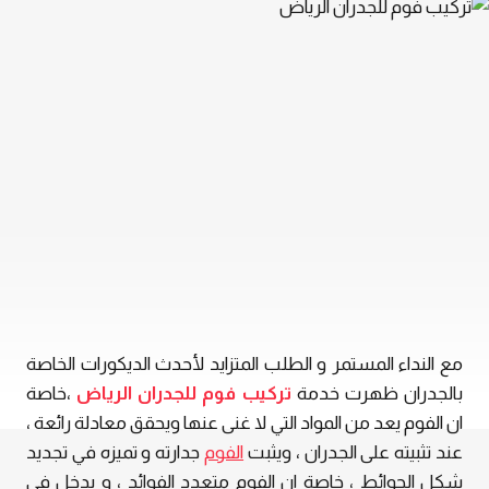
مع النداء المستمر و الطلب المتزايد لأحدث الديكورات الخاصة
بالجدران ظهرت خدمة
تركيب فوم للجدران الرياض
،خاصة
ان الفوم يعد من المواد التي لا غنى عنها ويحقق معادلة رائعة ،
عند تثبيته على الجدران ، ويثبت
الفوم
جدارته و تميزه في تجديد
شكل الحوائط ، خاصة ان الفوم متعدد الفوائد ، و يدخل في