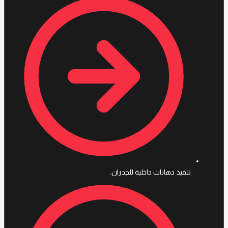
تنفيذ دهانات داخلية للجدران.