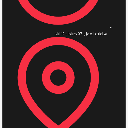
ساعات العمل: 07 صباحا - 12 ليلا.