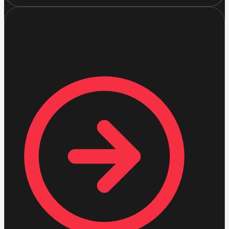
خدمات مقاولات متكاملة