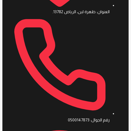
العنوان: ظهرة لبن، الرياض 13782.
رقم الجوال: 0500147873