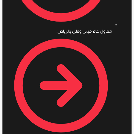
مقاول عام مباني وفلل بالرياض.