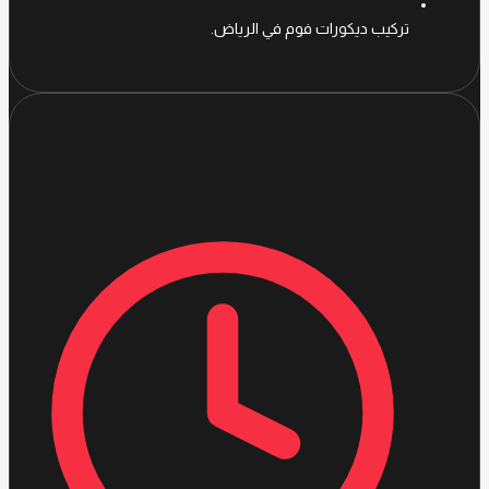
تركيب ديكورات فوم في الرياض.
تواصل معنا