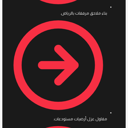
بناء ملاحق مرفقات بالرياض.
مقاول عزل أرضيات مستودعات.