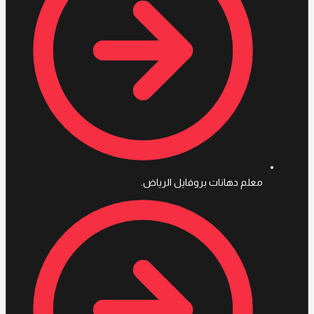
معلم دهانات بروفايل الرياض.