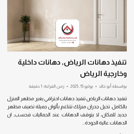
تنفيذ دهانات الرياض, دهانات داخلية
وخارجية الرياض
بواسطة
أبو خالد
يوليو 15, 2025
زمن القراءة:
1
دقيقة
تنفيذ دهانات الرياض تنفيذ دهانات احترافي يغير مظهر المنزل
بالكامل. تخيل جدران منزلك تتناغم بألوان جميلة تضيف مظهر
جديد للمكان، لا يتوقف الدهانات عند الجماليات فحسب, ان
الدهانات عالية الجودة…