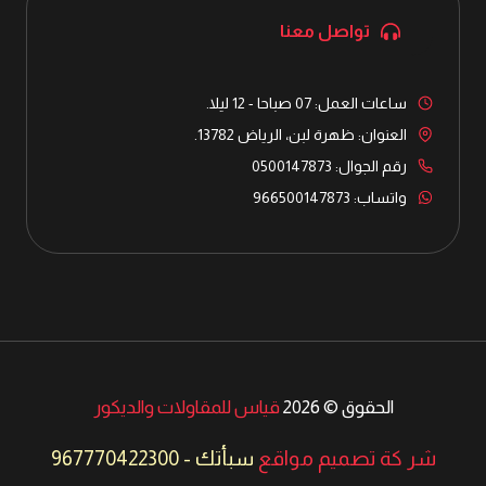
تواصل معنا
ساعات العمل: 07 صباحا - 12 ليلا.
العنوان: ظهرة لبن، الرياض 13782.
رقم الجوال: 0500147873
واتساب: 966500147873
الحقوق © 2026
قياس للمقاولات والديكور
شر كة تصميم مواقع
سبأتك
-
967770422300