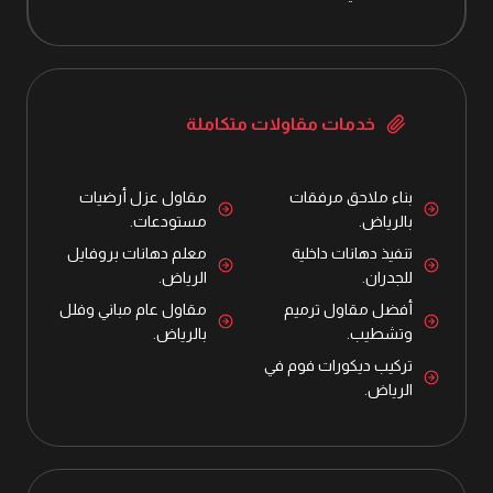
خدمات مقاولات متكاملة
بناء ملاحق مرفقات
مقاول عزل أرضيات
بالرياض.
مستودعات.
تنفيذ دهانات داخلية
معلم دهانات بروفايل
للجدران.
الرياض.
أفضل مقاول ترميم
مقاول عام مباني وفلل
وتشطيب.
بالرياض.
تركيب ديكورات فوم في
الرياض.