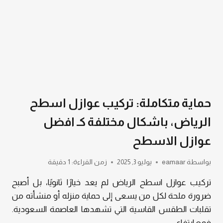
حماية متكاملة: تركيب عوازل اسطح
الرياض، باشكال مختلفة كـ افضل
عوازل الاسطح
بواسطة
eamaar
يوليو 3, 2025
زمن القراءة:
1
دقيقة
تركيب عوازل اسطح الرياض لم يعد خيارًا ثانويًا، بل أصبح
ضرورة ملحة لكل من يسعى إلى حماية منزله أو منشأته من
تقلبات الطقس القاسية التي تشهدها العاصمة السعودية.
فمع ارتفاع…