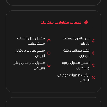
خدمات مقاولات متكاملة
بناء ملاحق مرفقات
مقاول عزل أرضيات
بالرياض.
مستودعات.
تنفيذ دهانات داخلية
معلم دهانات بروفايل
للجدران.
الرياض.
أفضل مقاول ترميم
مقاول عام مباني وفلل
وتشطيب.
بالرياض.
تركيب ديكورات فوم في
الرياض.