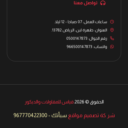
تواصل معنا
ساعات العمل: 07 صباحا - 12 ليلا.
العنوان: ظهرة لبن، الرياض 13782.
رقم الجوال: 0500147873
واتساب: 966500147873
الحقوق © 2026
قياس للمقاولات والديكور
شر كة تصميم مواقع
سبأتك
-
967770422300