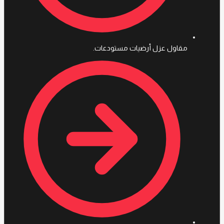
مقاول عزل أرضيات مستودعات.