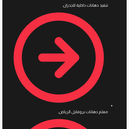
تنفيذ دهانات داخلية للجدران.
معلم دهانات بروفايل الرياض.