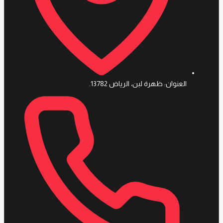
العنوان: ظهرة لبن، الرياض 13782.