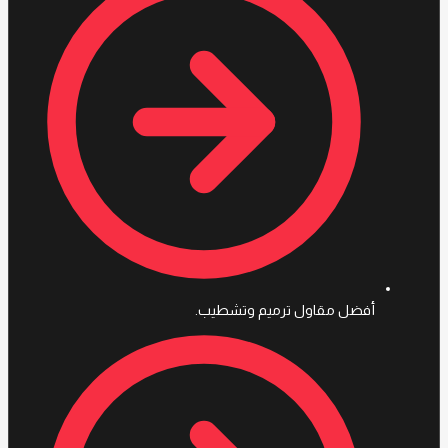
أفضل مقاول ترميم وتشطيب.