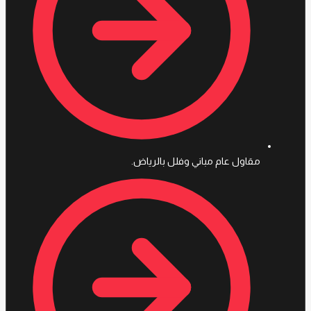
مقاول عام مباني وفلل بالرياض.