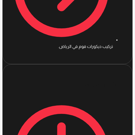
تركيب ديكورات فوم في الرياض.
تواصل معنا