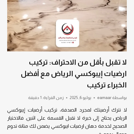
لا تقبل بأقل من الاحتراف: تركيب
ارضيات إيبوكسي الرياض مع أفضل
الخبراء تركيب
بواسطة
eamaar
يوليو 6, 2025
زمن القراءة:
1
دقيقة
لا تترك أرضيتك لمجرد الصدفة، تركيب أرضيات إيبوكسي
الرياض يحتاج إلى خبرة لا تقبل القسمة على اثنين. فالاختيار
الصحيح لخدمة دهان ارضيات ايبوكسي يضمن لك متانة تدوم