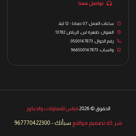
تواصل معنا
ساعات العمل: 07 صباحا - 12 ليلا.
العنوان: ظهرة لبن، الرياض 13782.
رقم الجوال: 0500147873
واتساب: 966500147873
الحقوق © 2026
قياس للمقاولات والديكور
شر كة تصميم مواقع
سبأتك
-
967770422300