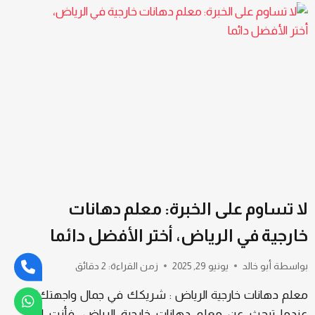
لا تساوم على الخبرة: معلم دهانات
خارجية في الرياض، أختر الأفضل دائما
بواسطة
أبو خالد
يونيو 29, 2025
زمن القراءة:
2
دقائق
معلم دهانات خارجية الرياض : شريكك في جمال واجهتك!
عندما تبحث عن معلم دهانات خارجية الرياض، فأنت لا